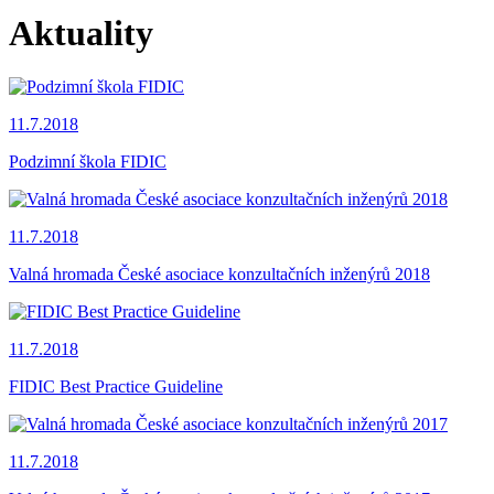
Aktuality
11.7.2018
Podzimní škola FIDIC
11.7.2018
Valná hromada České asociace konzultačních inženýrů 2018
11.7.2018
FIDIC Best Practice Guideline
11.7.2018