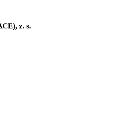
CE), z. s.