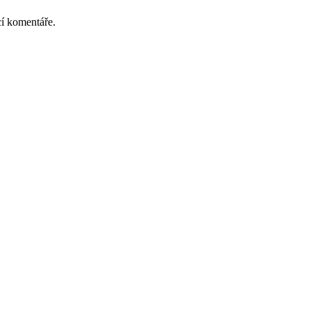
cí komentáře.