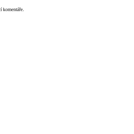
cí komentáře.