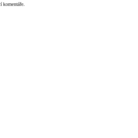
cí komentáře.