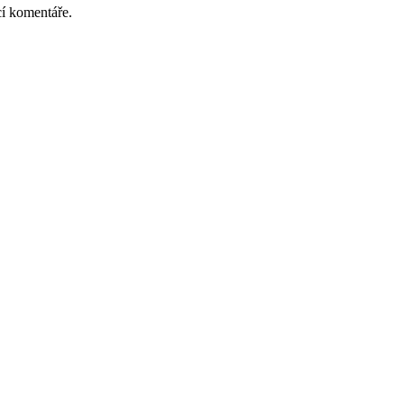
cí komentáře.