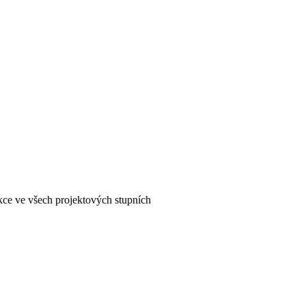
kce ve všech projektových stupních